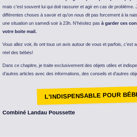
mais c’est souvent lui qui doit rassurer et agir en cas de problème. 
différentes choses à savoir et qu’on nous dit pas forcement à la nais
une situation un samedi soir à 23h. N’hésitez pas
à garder ces con
votre boite mail.
Vous allez voir, ils ont tous un avis autour de vous et parfois, c’e
réel des bébés!
Dans ce chapitre, je traite exclusivement des objets utiles et indisp
d’autres articles avec des informations, des conseils et d’autres obj
L'INDISPENSABLE POUR BÉB
Combiné Landau Poussette