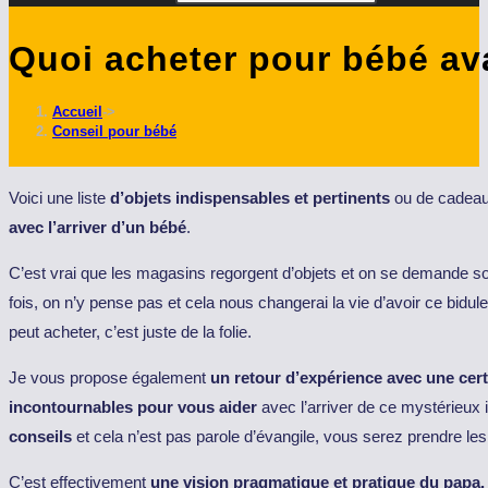
Quoi acheter pour bébé av
Accueil
->
Conseil pour bébé
Voici une liste
d’objets indispensables et pertinents
ou de cadeau
avec l’arriver d’un bébé
.
C’est vrai que les magasins regorgent d’objets et on se demande sou
fois, on n’y pense pas et cela nous changerai la vie d’avoir ce bidul
peut acheter, c’est juste de la folie.
Je vous propose également
un retour d’expérience avec une cert
incontournables pour vous aider
avec l’arriver de ce mystérieu
conseils
et cela n’est pas parole d’évangile, vous serez prendre les
C’est effectivement
une vision pragmatique et pratique du papa.