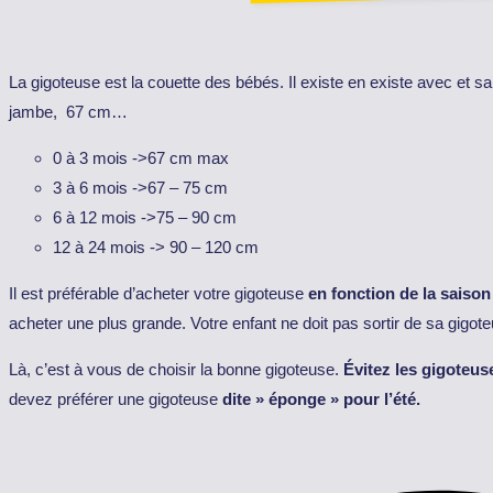
La gigoteuse est la couette des bébés. Il existe en existe avec et 
jambe, 67 cm…
0 à 3 mois ->67 cm max
3 à 6 mois ->67 – 75 cm
6 à 12 mois ->75 – 90 cm
12 à 24 mois -> 90 – 120 cm
Il est préférable d’acheter votre gigoteuse
en fonction de la saison
acheter une plus grande. Votre enfant ne doit pas sortir de sa gigote
Là, c’est à vous de choisir la bonne gigoteuse.
Évitez les gigoteus
devez préférer une gigoteuse
dite » éponge » pour l’été.