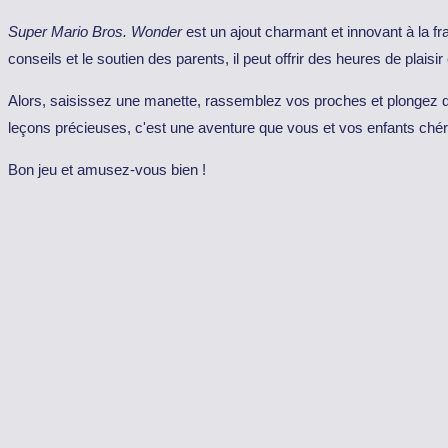
Super Mario Bros. Wonder
est un ajout charmant et innovant à la fr
conseils et le soutien des parents, il peut offrir des heures de plaisir
Alors, saisissez une manette, rassemblez vos proches et plongez
leçons précieuses, c'est une aventure que vous et vos enfants chéri
Bon jeu et amusez-vous bien !