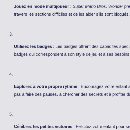
Jouez en mode multijoueur
:
Super Mario Bros. Wonder
pre
travers les sections difficiles et de les aider s'ils sont bloqués.
Utilisez les badges
: Les badges offrent des capacités spécia
badges qui correspondent à son style de jeu et à ses besoins
Explorez à votre propre rythme
: Encouragez votre enfant à
pas à faire des pauses, à chercher des secrets et à profiter 
Célébrez les petites victoires
: Félicitez votre enfant pour s