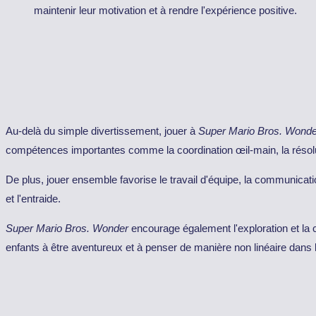
maintenir leur motivation et à rendre l'expérience positive.
Au-delà du simple divertissement, jouer à
Super Mario Bros. Wonde
compétences importantes comme la coordination œil-main, la résolu
De plus, jouer ensemble favorise le travail d'équipe, la communicati
et l'entraide.
Super Mario Bros. Wonder
encourage également l'exploration et la c
enfants à être aventureux et à penser de manière non linéaire dans l