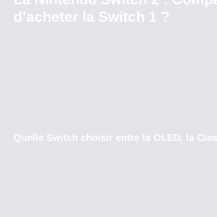
d’acheter la Switch 1 ?
Quelle Switch choisir entre la OLED, la Clas