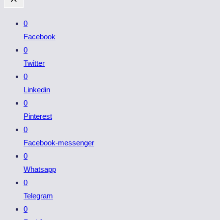
0
Facebook
0
Twitter
0
Linkedin
0
Pinterest
0
Facebook-messenger
0
Whatsapp
0
Telegram
0