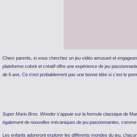
Chers parents, si vous cherchez un jeu vidéo amusant et engagean
plateforme coloré et créatif offre une expérience de jeu passionnant
de 6 ans. Ce n'est probablement pas une bonne idée si c'est le premie
Super Mario Bros. Wonder
s'appuie sur la formule classique de Ma
également de nouvelles mécaniques de jeu passionnantes, comme la
Les enfants adoreront explorer les différents mondes du jeu, chacun