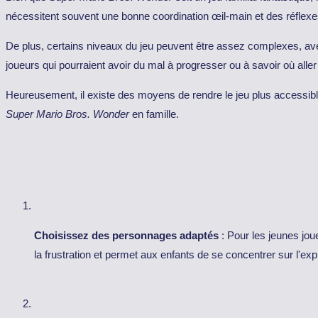
nécessitent souvent une bonne coordination œil-main et des réflexes
De plus, certains niveaux du jeu peuvent être assez complexes, av
joueurs qui pourraient avoir du mal à progresser ou à savoir où aller
Heureusement, il existe des moyens de rendre le jeu plus accessible 
Super Mario Bros. Wonder
en famille.
Choisissez des personnages adaptés
: Pour les jeunes jo
la frustration et permet aux enfants de se concentrer sur l'explo