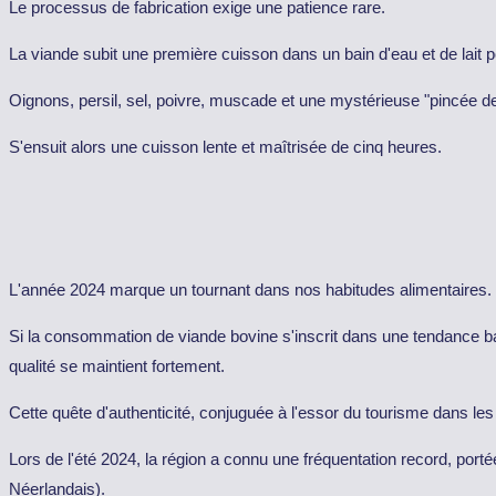
Le processus de fabrication exige une patience rare.
La viande subit une première cuisson dans un bain d'eau et de lait p
Oignons, persil, sel, poivre, muscade et une mystérieuse "pincée 
S'ensuit alors une cuisson lente et maîtrisée de cinq heures.
L'année 2024 marque un tournant dans nos habitudes alimentaires.
Si la consommation de viande bovine s'inscrit dans une tendance baiss
qualité se maintient fortement.
Cette quête d'authenticité, conjuguée à l'essor du tourisme dans le
Lors de l'été 2024, la région a connu une fréquentation record, por
Néerlandais).