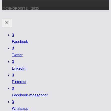
articles
@CHNORDISTE - 2025
0
Facebook
0
Twitter
0
Linkedin
0
Pinterest
0
Facebook-messenger
0
Whatsapp