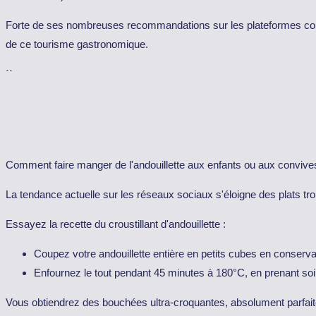
Forte de ses nombreuses recommandations sur les plateformes 
de ce tourisme gastronomique.
``
Comment faire manger de l'andouillette aux enfants ou aux convives
La tendance actuelle sur les réseaux sociaux s'éloigne des plats t
Essayez la recette du croustillant d'andouillette :
Coupez votre andouillette entière en petits cubes en conservan
Enfournez le tout pendant 45 minutes à 180°C, en prenant soi
Vous obtiendrez des bouchées ultra-croquantes, absolument parfaites