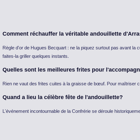
Comment réchauffer la véritable andouillette d'Arra
Règle d'or de Hugues Becquart : ne la piquez surtout pas avant la 
faites-la griller quelques instants.
Quelles sont les meilleures frites pour l'accompag
Rien ne vaut des frites cuites à la graisse de bœuf. Pour maîtriser 
Quand a lieu la célèbre fête de l'andouillette?
L'événement incontournable de la Confrérie se déroule historiqueme