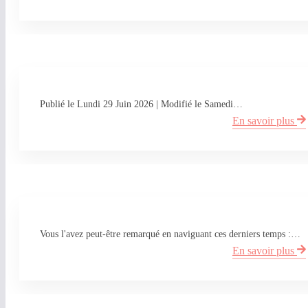
Publié le Lundi 29 Juin 2026 | Modifié le Samedi…
En savoir plus
Vous l'avez peut-être remarqué en naviguant ces derniers temps :…
En savoir plus