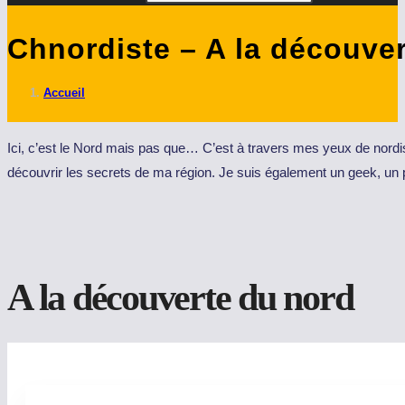
Chnordiste – A la découver
Accueil
Ici, c’est le Nord mais pas que… C’est à travers mes yeux de nordist
découvrir les secrets de ma région. Je suis également un geek, un
A la découverte du nord