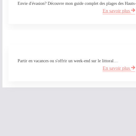
Envie d'évasion? Découvre mon guide complet des plages des Haut
En savoir plus
Partir en vacances ou s'offrir un week-end sur le littoral…
En savoir plus