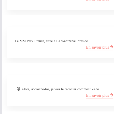
Le MM Park France, situé à La Wantzenau près de…
En savoir plus
😸 Alors, accroche-toi, je vais te raconter comment Zaho…
En savoir plus