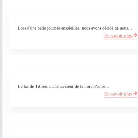
Lors d'une belle journée ensoleillée, nous avons décidé de nous…
En savoir plus
Le lac de Titisee, niché au cœur de la Forêt-Noire…
En savoir plus