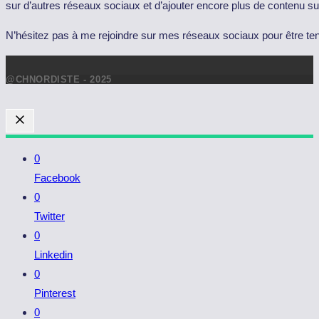
sur d’autres réseaux sociaux et d’ajouter encore plus de contenu su
N’hésitez pas à me rejoindre sur mes réseaux sociaux pour être ten
@CHNORDISTE - 2025
0
Facebook
0
Twitter
0
Linkedin
0
Pinterest
0