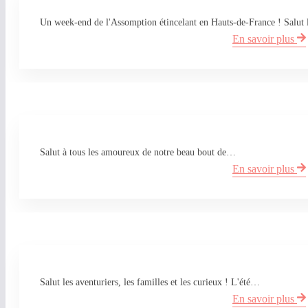
Un week-end de l'Assomption étincelant en Hauts-de-France ! Salut
En savoir plus
Salut à tous les amoureux de notre beau bout de…
En savoir plus
Salut les aventuriers, les familles et les curieux ! L'été…
En savoir plus