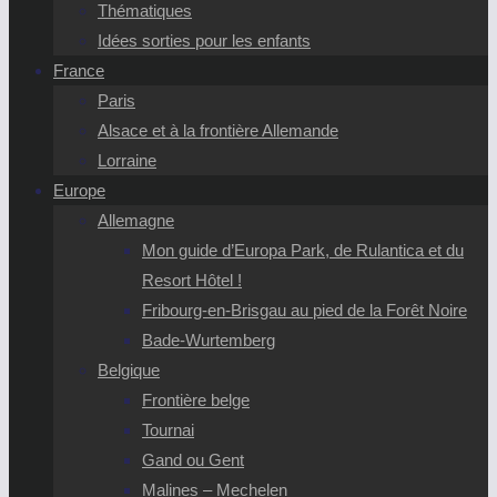
Thématiques
Idées sorties pour les enfants
France
Paris
Alsace et à la frontière Allemande
Lorraine
Europe
Allemagne
Mon guide d’Europa Park, de Rulantica et du
Resort Hôtel !
Fribourg-en-Brisgau au pied de la Forêt Noire
Bade-Wurtemberg
Belgique
Frontière belge
Tournai
Gand ou Gent
Malines – Mechelen