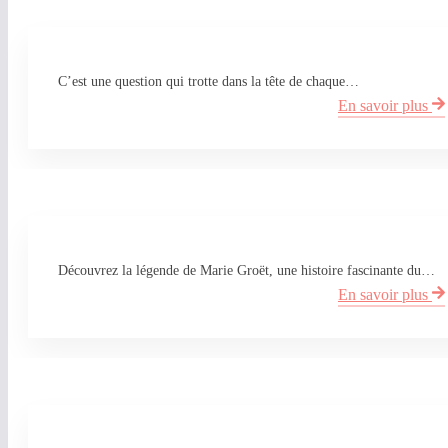
C’est une question qui trotte dans la tête de chaque…
En savoir plus
Découvrez la légende de Marie Groët, une histoire fascinante du…
En savoir plus