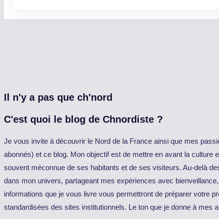
Il n'y a pas que ch'nord
C'est quoi le blog de Chnordiste ?
Je vous invite à découvrir le Nord de la France ainsi que mes passi
abonnés) et ce blog. Mon objectif est de mettre en avant la culture e
souvent méconnue de ses habitants et de ses visiteurs. Au-delà de
dans mon univers, partageant mes expériences avec bienveillance, 
informations que je vous livre vous permettront de préparer votre p
standardisées des sites institutionnels. Le ton que je donne à mes ar