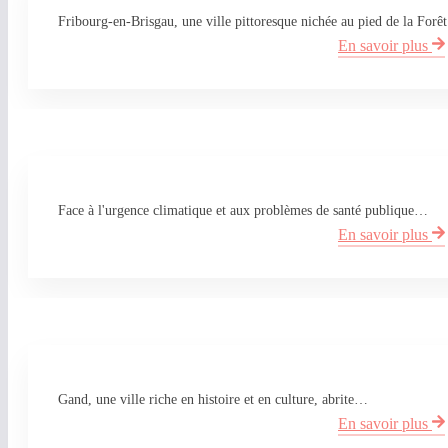
Fribourg-en-Brisgau, une ville pittoresque nichée au pied de la For
En savoir plus
Face à l'urgence climatique et aux problèmes de santé publique…
En savoir plus
Gand, une ville riche en histoire et en culture, abrite…
En savoir plus