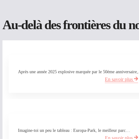
Au-delà des frontières du n
Après une année 2025 explosive marquée par le 50ème anniversaire
En savoir plus
Imagine-toi un peu le tableau : Europa-Park, le meilleur parc…
En savoir plus