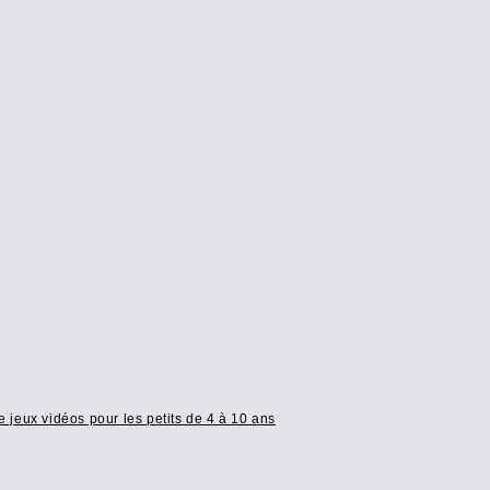
e jeux vidéos pour les petits de 4 à 10 ans