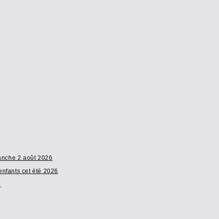
manche 2 août 2026
enfants cet été 2026
6