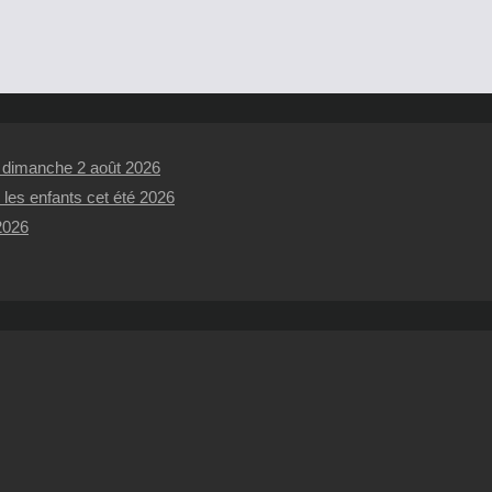
t dimanche 2 août 2026
 les enfants cet été 2026
 2026