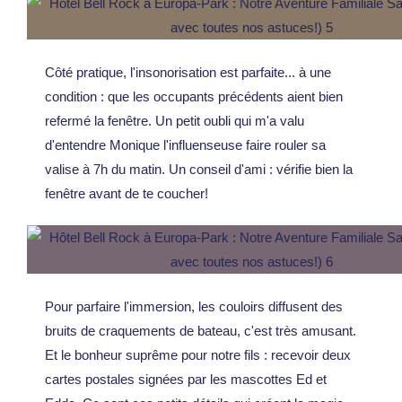
Côté pratique, l'insonorisation est parfaite... à une
condition : que les occupants précédents aient bien
refermé la fenêtre. Un petit oubli qui m'a valu
d'entendre Monique l'influenseuse faire rouler sa
valise à 7h du matin. Un conseil d'ami : vérifie bien la
fenêtre avant de te coucher!
Pour parfaire l'immersion, les couloirs diffusent des
bruits de craquements de bateau, c'est très amusant.
Et le bonheur suprême pour notre fils : recevoir deux
cartes postales signées par les mascottes Ed et