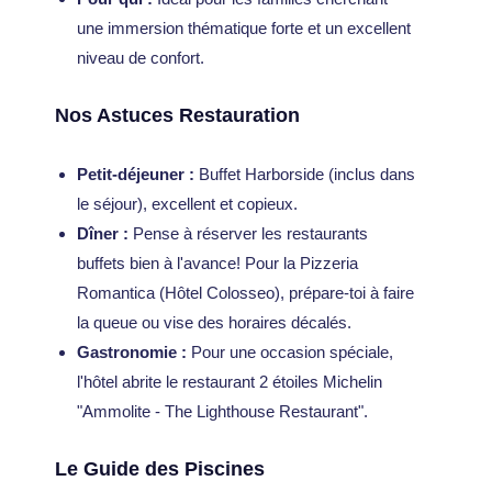
une immersion thématique forte et un excellent
niveau de confort.
Nos Astuces Restauration
Petit-déjeuner :
Buffet Harborside (inclus dans
le séjour), excellent et copieux.
Dîner :
Pense à réserver les restaurants
buffets bien à l'avance! Pour la Pizzeria
Romantica (Hôtel Colosseo), prépare-toi à faire
la queue ou vise des horaires décalés.
Gastronomie :
Pour une occasion spéciale,
l'hôtel abrite le restaurant 2 étoiles Michelin
"Ammolite - The Lighthouse Restaurant".
Le Guide des Piscines