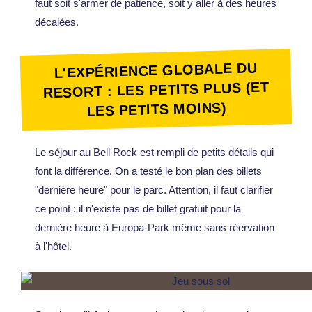
faut soit s'armer de patience, soit y aller à des heures
décalées.
L'EXPÉRIENCE GLOBALE DU
RESORT : LES PETITS PLUS (ET
LES PETITS MOINS)
Le séjour au Bell Rock est rempli de petits détails qui
font la différence. On a testé le bon plan des billets
"dernière heure" pour le parc. Attention, il faut clarifier
ce point : il n'existe pas de billet gratuit pour la
dernière heure à Europa-Park même sans réervation
à l'hôtel.