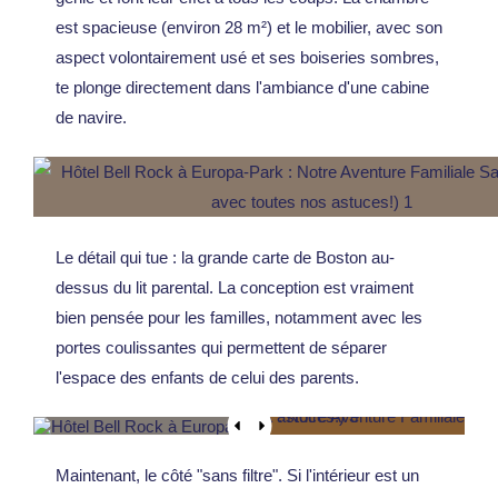
est spacieuse (environ 28 m²) et le mobilier, avec son
aspect volontairement usé et ses boiseries sombres,
te plonge directement dans l'ambiance d'une cabine
de navire.
Le détail qui tue : la grande carte de Boston au-
dessus du lit parental. La conception est vraiment
bien pensée pour les familles, notamment avec les
portes coulissantes qui permettent de séparer
l'espace des enfants de celui des parents.
Maintenant, le côté "sans filtre". Si l'intérieur est un