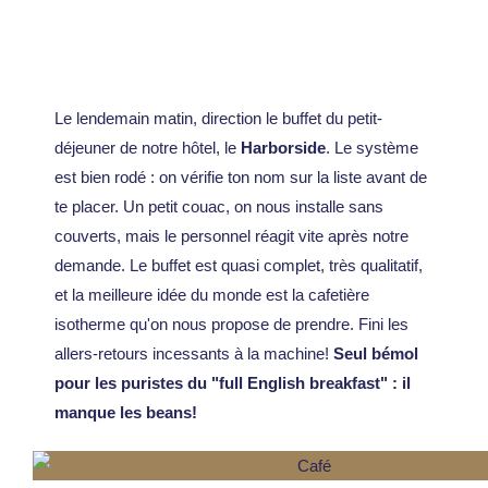
Le lendemain matin, direction le buffet du petit-
déjeuner de notre hôtel, le
Harborside
. Le système
est bien rodé : on vérifie ton nom sur la liste avant de
te placer. Un petit couac, on nous installe sans
couverts, mais le personnel réagit vite après notre
demande. Le buffet est quasi complet, très qualitatif,
et la meilleure idée du monde est la cafetière
isotherme qu'on nous propose de prendre. Fini les
allers-retours incessants à la machine!
Seul bémol
pour les puristes du "full English breakfast" : il
manque les beans!