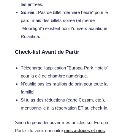
les entrées.
Soirée :
Pas de billet "dernière heure" pour le
parc, mais des billets soirée (et même
"Moonlight") existent pour l'univers aquatique
Rulantica.
Check-list Avant de Partir
Télécharge l'application "Europa-Park Hotels"
pour la clé de chambre numérique.
N'oublie pas les maillots de bain pour toute la
famille!
Si tu as des réductions (carte Cezam, etc.),
mentionne-le à la réservation ET au check-in.
Sinon tu peux découvrir mes articles sur Europa
Park si tu veux connaitre
mes astuces et mes