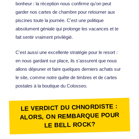
bonheur : la réception nous confirme qu'on peut
garder nos cartes de chambre pour retourner aux
piscines toute la journée. C'est une politique
absolument géniale qui prolonge les vacances et te
fait sentir vraiment privilégié.
C'est aussi une excellente stratégie pour le resort :
en nous gardant sur place, ils s'assurent que nous
allons déjeuner et faire quelques derniers achats sur
le site, comme notre quête de timbres et de cartes
postales à la boutique du Colosseo.
LE VERDICT DU CHNORDISTE :
ALORS, ON REMBARQUE POUR
LE BELL ROCK?