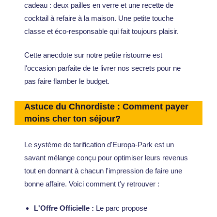
cadeau : deux pailles en verre et une recette de
cocktail à refaire à la maison. Une petite touche
classe et éco-responsable qui fait toujours plaisir.
Cette anecdote sur notre petite ristourne est
l'occasion parfaite de te livrer nos secrets pour ne
pas faire flamber le budget.
Astuce du Chnordiste : Comment payer
moins cher ton séjour?
Le système de tarification d'Europa-Park est un
savant mélange conçu pour optimiser leurs revenus
tout en donnant à chacun l'impression de faire une
bonne affaire. Voici comment t'y retrouver :
L'Offre Officielle :
Le parc propose