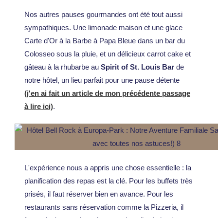
Nos autres pauses gourmandes ont été tout aussi
sympathiques. Une limonade maison et une glace
Carte d'Or à la Barbe à Papa Bleue dans un bar du
Colosseo sous la pluie, et un délicieux carrot cake et
gâteau à la rhubarbe au
Spirit of St. Louis Bar
de
notre hôtel, un lieu parfait pour une pause détente
(j'en ai fait un article de mon précédente passage
à lire ici)
.
L'expérience nous a appris une chose essentielle : la
planification des repas est la clé. Pour les buffets très
prisés, il faut réserver bien en avance. Pour les
restaurants sans réservation comme la Pizzeria, il