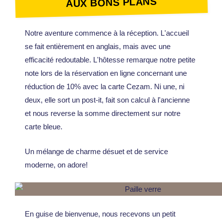
AUX BONS PLANS
Notre aventure commence à la réception. L'accueil
se fait entièrement en anglais, mais avec une
efficacité redoutable. L'hôtesse remarque notre petite
note lors de la réservation en ligne concernant une
réduction de 10% avec la carte Cezam. Ni une, ni
deux, elle sort un post-it, fait son calcul à l'ancienne
et nous reverse la somme directement sur notre
carte bleue.
Un mélange de charme désuet et de service
moderne, on adore!
En guise de bienvenue, nous recevons un petit