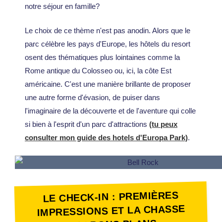
notre séjour en famille?
Le choix de ce thème n'est pas anodin. Alors que le
parc célèbre les pays d'Europe, les hôtels du resort
osent des thématiques plus lointaines comme la
Rome antique du Colosseo ou, ici, la côte Est
américaine. C'est une manière brillante de proposer
une autre forme d'évasion, de puiser dans
l'imaginaire de la découverte et de l'aventure qui colle
si bien à l'esprit d'un parc d'attractions
(tu peux
consulter mon guide des hotels d'Europa Park)
.
LE CHECK-IN : PREMIÈRES
IMPRESSIONS ET LA CHASSE