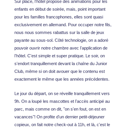
Sur place, l'hôtel propose des animations pour les
enfants en début de soirée, mais, point important
pour les familles francophones, elles sont quasi
exclusivement en allemand. Pour occuper notre fils,
nous nous sommes rabattus sur la salle de jeux
payante au sous-sol. Côté technologie, on a adoré
pouvoir ouvrir notre chambre avec l'application de
l'hôtel. C'est simple et super pratique. Le soir, on
s'endort tranquillement devant la chaîne du Junior
Club, même si on doit avouer que le contenu est
exactement le même que les années précédentes.
Le jour du départ, on se réveille tranquillement vers
9h. On a loupé les mascottes et l'accès anticipé au
parc, mais comme on dit, "on s'en fout, on est en
vacances"! On profite d'un dernier petit-déjeuner
copieux, on fait notre check-out à 11h, et là, c'est le