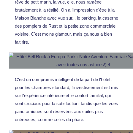
rêve de petit marin, la vue, elle, nous ramène
brutalement à la réalité. On a l'impression d'être à la
Maison Blanche avec vue sur... le parking, la caserne
des pompiers de Rust et la petite zone commerciale
voisine. C'est moins glamour, mais ça nous a bien
fait rire.
C'est un compromis intelligent de la part de l'hôtel :
pour les chambres standard, l'investissement est mis
sur l'expérience intérieure et le confort familial, qui
sont cruciaux pour la satisfaction, tandis que les vues
panoramiques sont réservées aux suites plus
onéreuses, comme celles du phare.