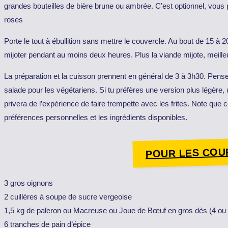
grandes bouteilles de bière brune ou ambrée. C’est optionnel, vous 
roses
Porte le tout à ébullition sans mettre le couvercle. Au bout de 15 à 
mijoter pendant au moins deux heures. Plus la viande mijote, meilleu
La préparation et la cuisson prennent en général de 3 à 3h30. Pense
salade pour les végétariens. Si tu préfères une version plus légère, 
privera de l’expérience de faire trempette avec les frites. Note que c
préférences personnelles et les ingrédients disponibles.
POUR LES COU
3 gros oignons
2 cuillères à soupe de sucre vergeoise
1,5 kg de paleron ou Macreuse ou Joue de Bœuf en gros dès (4 ou
6 tranches de pain d’épice