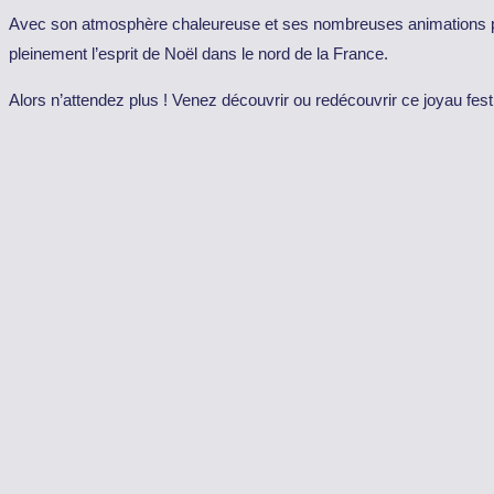
Avec son atmosphère chaleureuse et ses nombreuses animations po
pleinement l’esprit de Noël dans le nord de la France.
Alors n’attendez plus ! Venez découvrir ou redécouvrir ce joyau festif