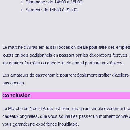
Dimanche : de 14h00 à 18h00
Samedi : de 14h30 à 21h00
Le marché d'Arras est aussi l'occasion idéale pour faire ses emple
jouets en bois traditionnels en passant par les décorations festive
les gaufres fourrées ou encore le vin chaud parfumé aux épices.
Les amateurs de gastronomie pourront également profiter d’ateliers c
passionnés.
Conclusion
Le Marché de Noël d'Arras est bien plus qu'un simple événement co
cadeaux originales, que vous souhaitiez passer un moment convivial 
vous garantit une expérience inoubliable.