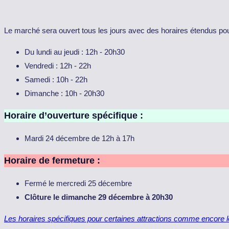
Le marché sera ouvert tous les jours avec des horaires étendus pour
Du lundi au jeudi : 12h - 20h30
Vendredi : 12h - 22h
Samedi : 10h - 22h
Dimanche : 10h - 20h30
Horaire d’ouverture spécifique :
Mardi 24 décembre de 12h à 17h
Horaire de fermeture :
Fermé le mercredi 25 décembre
Clôture le dimanche 29 décembre à 20h30
Les horaires spécifiques pour certaines attractions comme encore le