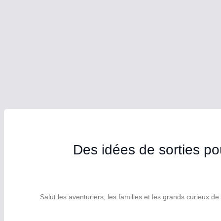
Des idées de sorties po
Salut les aventuriers, les familles et les grands curieux d