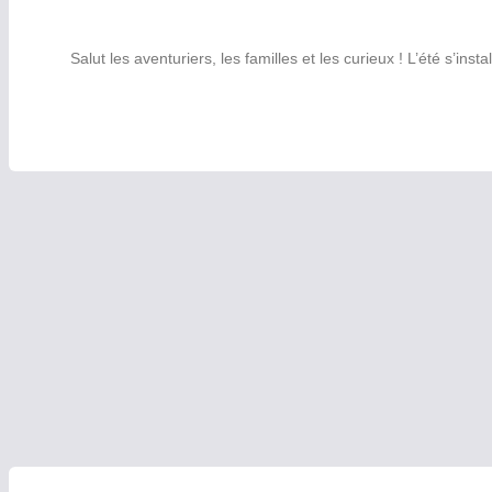
Salut les aventuriers, les familles et les curieux ! L’été s’in