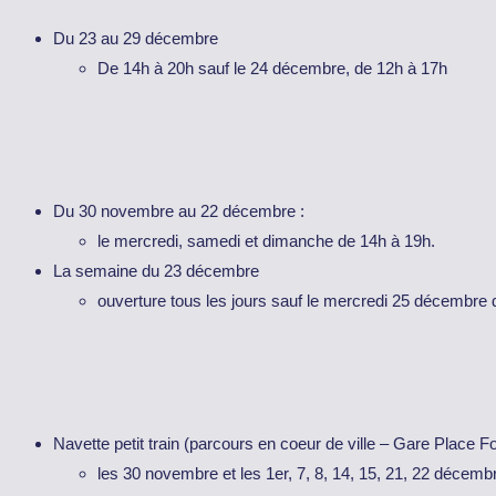
Du 23 au 29 décembre
De 14h à 20h sauf le 24 décembre, de 12h à 17h
Du 30 novembre au 22 décembre :
le mercredi, samedi et dimanche de 14h à 19h.
La semaine du 23 décembre
ouverture tous les jours sauf le mercredi 25 décembre
Navette petit train (parcours en coeur de ville – Gare Place 
les 30 novembre et les 1er, 7, 8, 14, 15, 21, 22 décemb