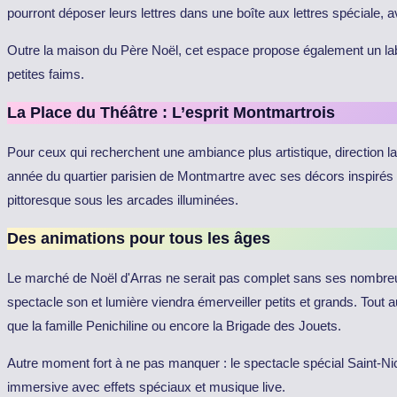
pourront déposer leurs lettres dans une boîte aux lettres spéciale,
Outre la maison du Père Noël, cet espace propose également un labyr
petites faims.
La Place du Théâtre : L’esprit Montmartrois
Pour ceux qui recherchent une ambiance plus artistique, direction l
année du quartier parisien de Montmartre avec ses décors inspirés d
pittoresque sous les arcades illuminées.
Des animations pour tous les âges
Le marché de Noël d'Arras ne serait pas complet sans ses nombreu
spectacle son et lumière viendra émerveiller petits et grands. Tou
que la famille Penichiline ou encore la Brigade des Jouets.
Autre moment fort à ne pas manquer : le spectacle spécial Saint-N
immersive avec effets spéciaux et musique live.