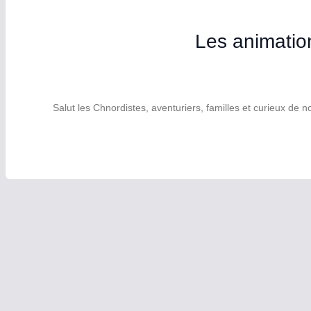
Les animation
Salut les Chnordistes, aventuriers, familles et curieux de