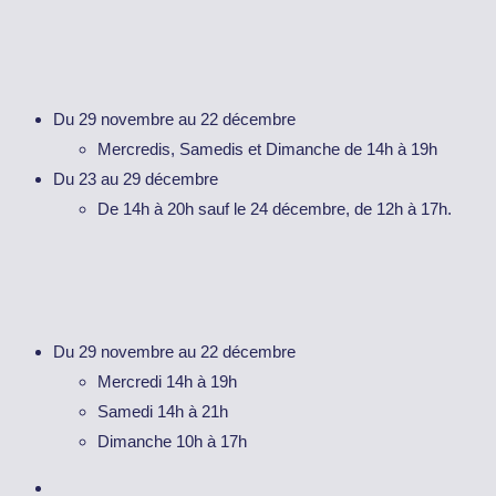
Du 29 novembre au 22 décembre
Mercredis, Samedis et Dimanche de 14h à 19h
Du 23 au 29 décembre
De 14h à 20h sauf le 24 décembre, de 12h à 17h.
Du 29 novembre au 22 décembre
Mercredi 14h à 19h
Samedi 14h à 21h
Dimanche 10h à 17h