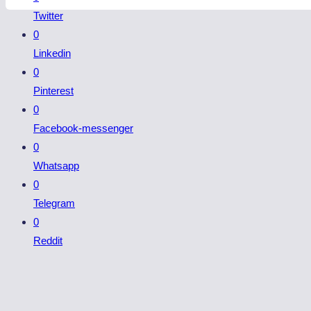
Twitter
0
Linkedin
0
Pinterest
0
Facebook-messenger
0
Whatsapp
0
Telegram
0
Reddit