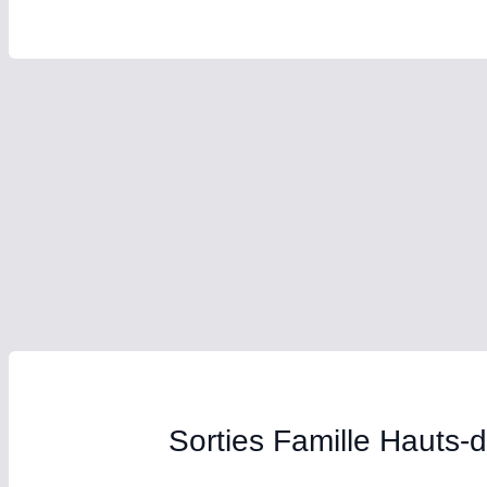
Sorties Famille Hauts-d