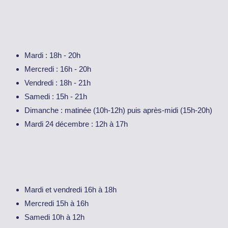
Mardi : 18h - 20h
Mercredi : 16h - 20h
Vendredi : 18h - 21h
Samedi : 15h - 21h
Dimanche : matinée (10h-12h) puis après-midi (15h-20h)
Mardi 24 décembre : 12h à 17h
Mardi et vendredi 16h à 18h
Mercredi 15h à 16h
Samedi 10h à 12h