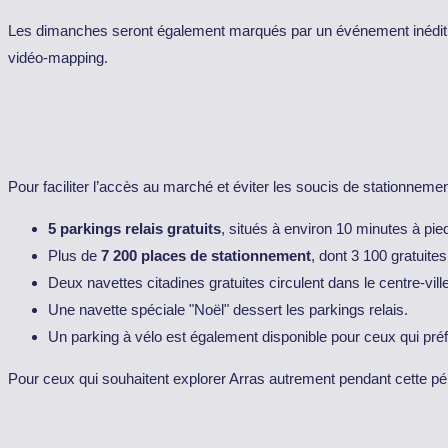
Les dimanches seront également marqués par un événement inédit : u
vidéo-mapping.
Pour faciliter l’accès au marché et éviter les soucis de stationnement
5 parkings relais gratuits
, situés à environ 10 minutes à pied
Plus de
7 200 places de stationnement
, dont 3 100 gratuites
Deux navettes citadines gratuites circulent dans le centre-ville
Une navette spéciale "Noël" dessert les parkings relais.
Un parking à vélo est également disponible pour ceux qui pré
Pour ceux qui souhaitent explorer Arras autrement pendant cette périod