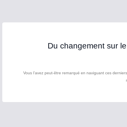
Du changement sur le 
Vous l’avez peut-être remarqué en naviguant ces derniers te